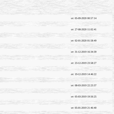
от: 05-09-2020 00:57:14
от: 27-08-2020 11:02:41
от: 02-01-2020 01:58:49
от: 31-12-2019 16:34:39
от: 23-12-2019 23:58:27
от: 19-12-2019 14:46:22
от: 08-03-2019 22:23:37
от: 05-03-2019 19:56:25
от: 05-01-2019 21:46:40