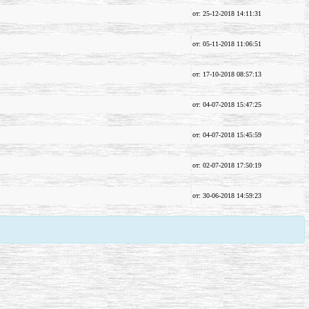
от: 25-12-2018 14:11:31
от: 05-11-2018 11:06:51
от: 17-10-2018 08:57:13
от: 04-07-2018 15:47:25
от: 04-07-2018 15:45:59
от: 02-07-2018 17:50:19
от: 30-06-2018 14:59:23