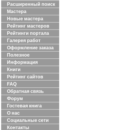
Расширенный поиск
Мастера
Новые мастера
Рейтинг мастеров
Рейтинги портала
Галерея работ
Оформление заказа
Полезное
Информация
Книги
Рейтинг сайтов
FAQ
Обратная связь
Форум
Гостевая книга
О нас
Социальные сети
Контакты