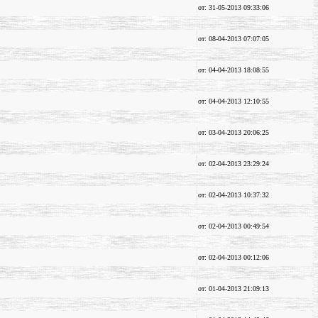
от: 31-05-2013 09:33:06
от: 08-04-2013 07:07:05
от: 04-04-2013 18:08:55
от: 04-04-2013 12:10:55
от: 03-04-2013 20:06:25
от: 02-04-2013 23:29:24
от: 02-04-2013 10:37:32
от: 02-04-2013 00:49:54
от: 02-04-2013 00:12:06
от: 01-04-2013 21:09:13