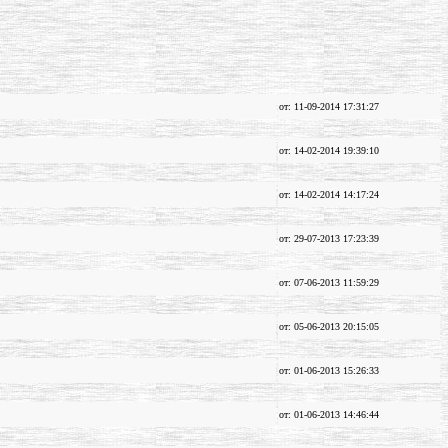
от: 11-09-2014 17:31:27
от: 14-02-2014 19:39:10
от: 14-02-2014 14:17:24
от: 29-07-2013 17:23:39
от: 07-06-2013 11:59:29
от: 05-06-2013 20:15:05
от: 01-06-2013 15:26:33
от: 01-06-2013 14:46:44