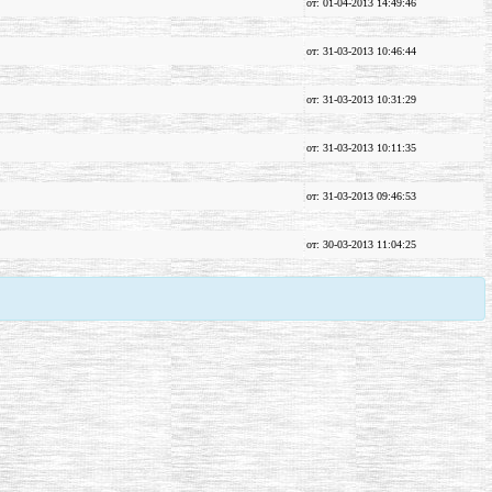
от: 01-04-2013 14:49:46
от: 31-03-2013 10:46:44
от: 31-03-2013 10:31:29
от: 31-03-2013 10:11:35
от: 31-03-2013 09:46:53
от: 30-03-2013 11:04:25