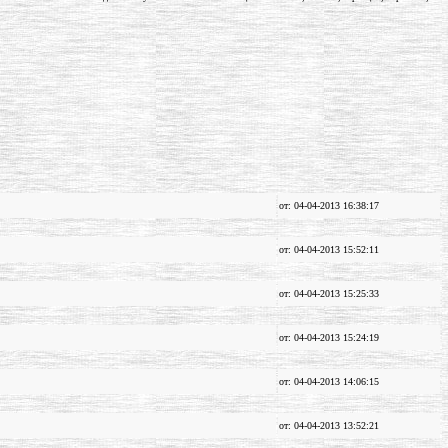
от: 04-04-2013 16:38:17
от: 04-04-2013 15:52:11
от: 04-04-2013 15:25:33
от: 04-04-2013 15:24:19
от: 04-04-2013 14:06:15
от: 04-04-2013 13:52:21