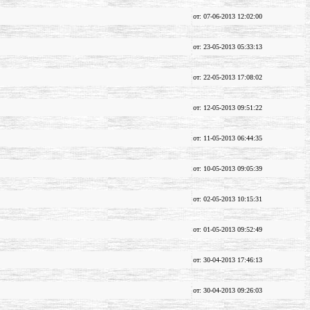
от: 07-06-2013 12:02:00
от: 23-05-2013 05:33:13
от: 22-05-2013 17:08:02
от: 12-05-2013 09:51:22
от: 11-05-2013 06:44:35
от: 10-05-2013 09:05:39
от: 02-05-2013 10:15:31
от: 01-05-2013 09:52:49
от: 30-04-2013 17:46:13
от: 30-04-2013 09:26:03