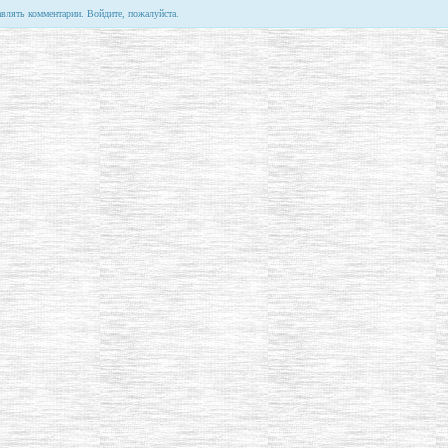
авлять комментарии. Войдите, пожалуйста.