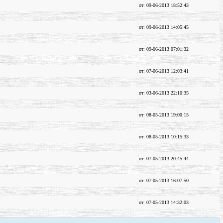
от: 09-06-2013 18:52:43
от: 09-06-2013 14:05:45
от: 09-06-2013 07:01:32
от: 07-06-2013 12:03:41
от: 03-06-2013 22:10:35
от: 08-05-2013 19:00:15
от: 08-05-2013 10:15:33
от: 07-05-2013 20:45:44
от: 07-05-2013 16:07:50
от: 07-05-2013 14:32:03