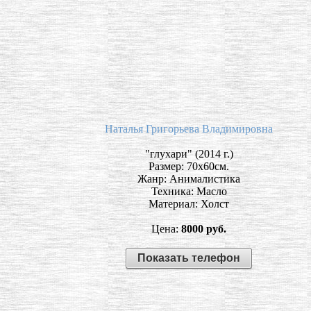
Наталья Григорьева Владимировна
"глухари" (2014 г.)
Размер: 70х60см.
Жанр: Анималистика
Техника: Масло
Материал: Холст
Цена:
8000 руб.
Показать телефон