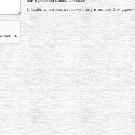
найти решения Ваших вопросов.
Спасибо за интерес к нашему сайту и желаем Вам удачи в