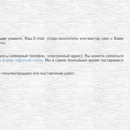
льно
укажите, Ваш E-mail, чтобы посетитель или мастер смог с Вами
оты.
просы (неверный телефон, электронный адрес), Вы можете связаться
ь
форму обратной связи
. Мы в самое ближайшее время постараемся
 покупке/продаже или выставлении работ.