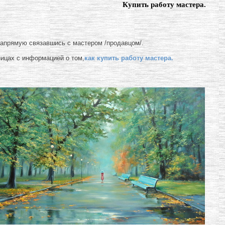
Купить работу мастера.
напрямую связавшись с мастером /продавцом/.
ницах с информацией о том,
как купить работу мастера.