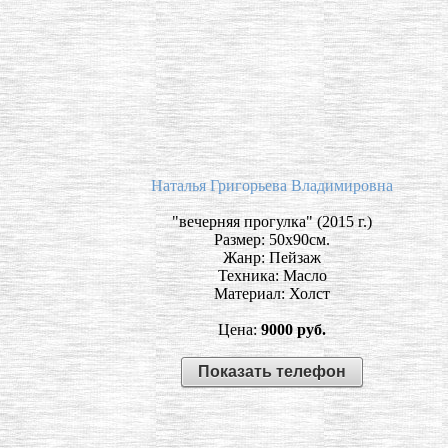
Наталья Григорьева Владимировна
"вечерняя прогулка" (2015 г.)
Размер: 50х90см.
Жанр: Пейзаж
Техника: Масло
Материал: Холст
Цена:
9000 руб.
Показать телефон