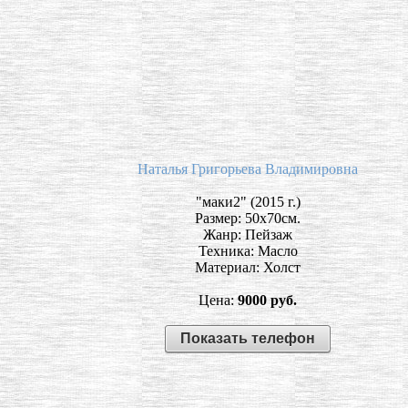
Наталья Григорьева Владимировна
"маки2" (2015 г.)
Размер: 50х70см.
Жанр: Пейзаж
Техника: Масло
Материал: Холст
Цена:
9000 руб.
Показать телефон