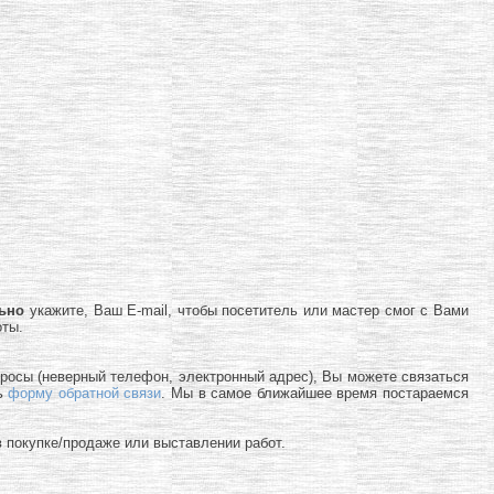
льно
укажите, Ваш E-mail, чтобы посетитель или мастер смог с Вами
оты.
просы (неверный телефон, электронный адрес), Вы можете связаться
ь
форму обратной связи
. Мы в самое ближайшее время постараемся
 покупке/продаже или выставлении работ.