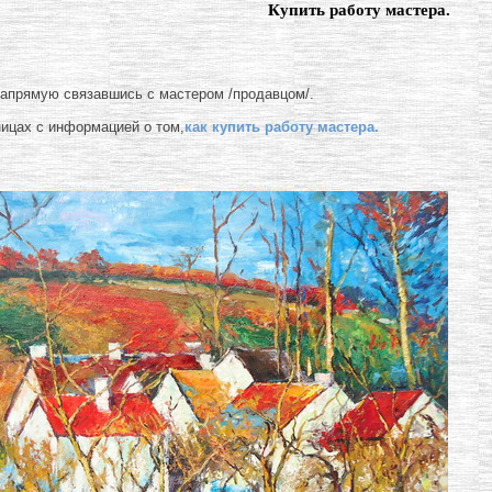
Купить работу мастера.
напрямую связавшись с мастером /продавцом/.
ницах с информацией о том,
как купить работу мастера.