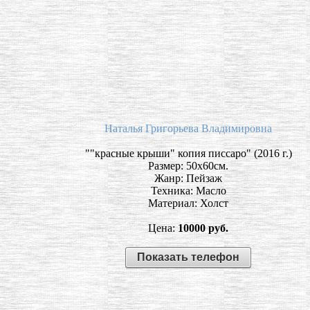
Наталья Григорьева Владимировна
""красные крыши" копия писсаро" (2016 г.)
Размер: 50х60см.
Жанр: Пейзаж
Техника: Масло
Материал: Холст
Цена:
10000 руб.
Показать телефон