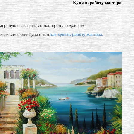
Купить работу мастера.
напрямую связавшись с мастером /продавцом/.
ницах с информацией о том,
как купить работу мастера.