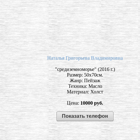
Наталья Григорьева Владимировна
"средиземноморье" (2016 г.)
Размер: 50х70см.
Жанр: Пейзаж
Техника: Масло
Материал: Холст
Цена:
10000 руб.
Показать телефон